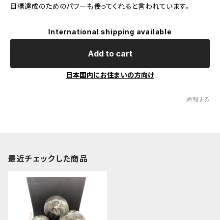
目標達成のためのパワーも養ってくれると言われています。
International shipping available
Add to cart
日本国内にお住まいの方向け
通報する
最近チェックした商品