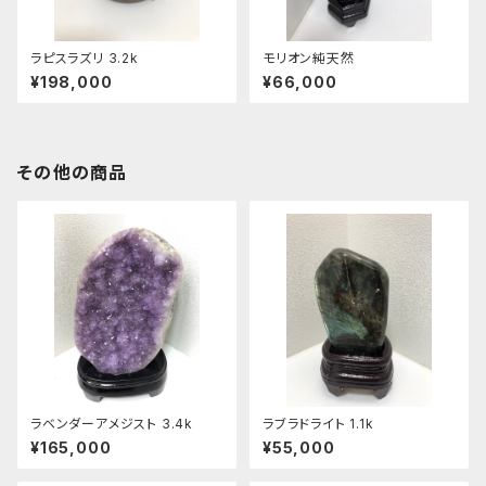
ラピスラズリ 3.2k
モリオン純天然
¥198,000
¥66,000
その他の商品
ラベンダーアメジスト 3.4k
ラブラドライト 1.1k
¥165,000
¥55,000