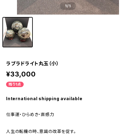
1
/1
ラブラドライト丸玉（小）
¥33,000
残り1点
International shipping available
仕事運・ひらめき・直感力
人生の転機の時、意識の改革を促す。