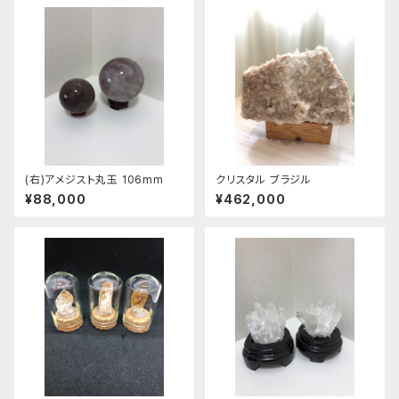
(右)アメジスト丸玉 106mm
クリスタル ブラジル
¥88,000
¥462,000