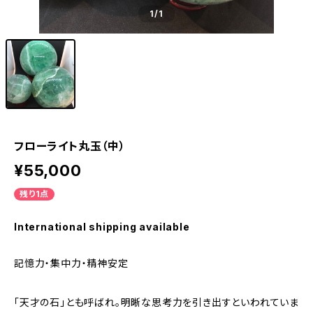
1
/1
フローライト丸玉（中）
¥55,000
残り1点
International shipping available
記憶力・集中力・精神安定
「天才の石」とも呼ばれ。明晰な思考力を引き出すといわれていま