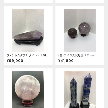
ファントムダブルポイント 1.6k
(左)アメジスト丸玉 77mm
¥99,000
¥41,800