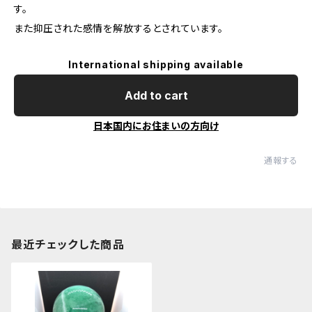
す。
また抑圧された感情を解放するとされています。
International shipping available
Add to cart
日本国内にお住まいの方向け
通報する
最近チェックした商品