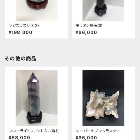
ラピスラズリ 3.2k
モリオン純天然
¥198,000
¥66,000
その他の商品
フローライトファントム六角柱
スーパーセブンクラスター
¥88,000
¥66,000