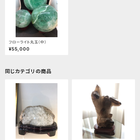
フローライト丸玉（中）
¥55,000
同じカテゴリの商品