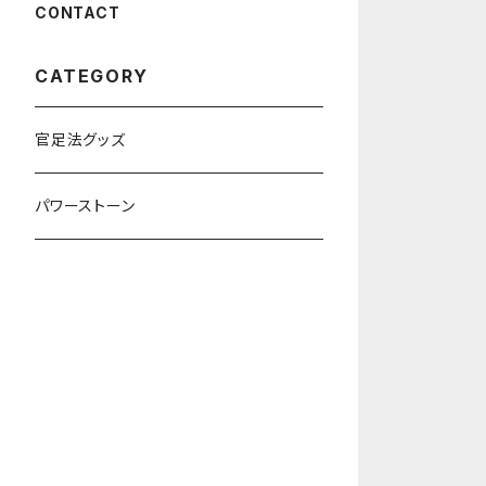
CONTACT
CATEGORY
官足法グッズ
パワーストーン