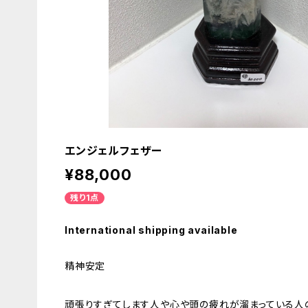
エンジェルフェザー
¥88,000
残り1点
International shipping available
精神安定
頑張りすぎてします人や心や頭の疲れが溜まっている人