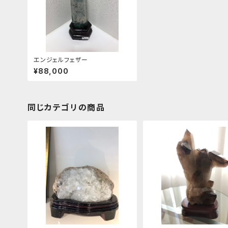
エンジェルフェザー
¥88,000
同じカテゴリの商品