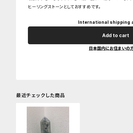
ヒーリングストーンとしておすすめです。
International shipping 
Add to cart
日本国内にお住まいの
最近チェックした商品