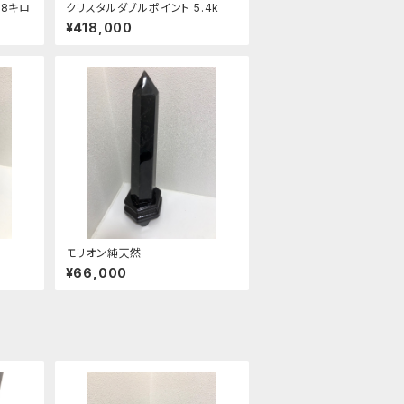
.8キロ
クリスタルダブルポイント 5.4k
¥418,000
モリオン純天然
¥66,000