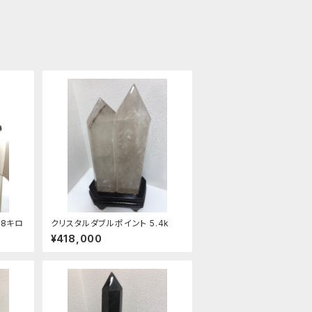
.8キロ
クリスタルダブルポイント 5.4k
¥418,000