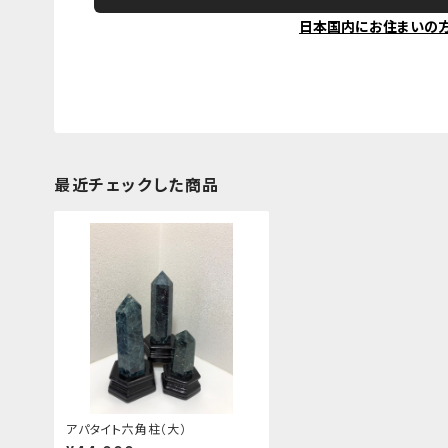
日本国内にお住まいの
最近チェックした商品
アパタイト六角柱（大）