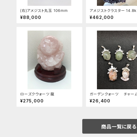
(右)アメジスト丸玉 106mm
アメジストクラスター 14.8k
¥88,000
¥462,000
ローズクウォーツ 龍
ガーデンクォーツ チャー
¥275,000
¥26,400
商品一覧に戻る