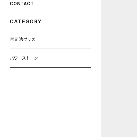
CONTACT
CATEGORY
官足法グッズ
パワーストーン