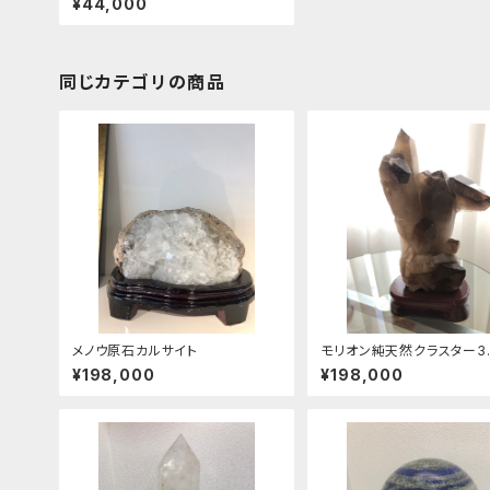
¥44,000
同じカテゴリの商品
メノウ原石カルサイト
モリオン純天然クラスター3
¥198,000
¥198,000