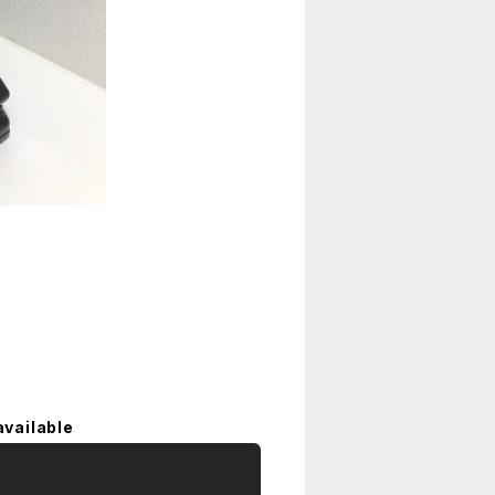
available