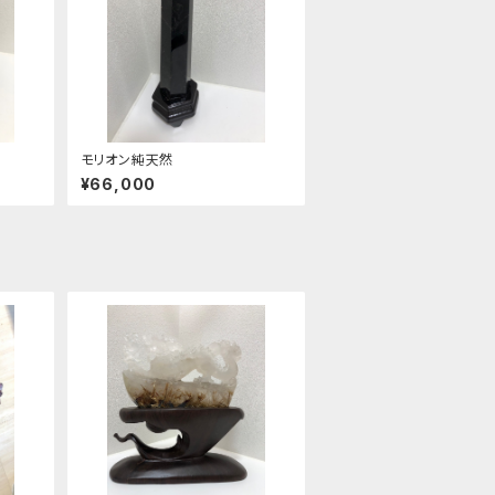
モリオン純天然
¥66,000