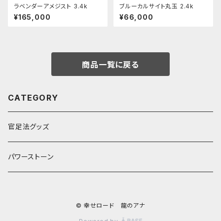
ラベンダーアメジスト 3.4k
ブルーカルサイト丸玉 2.4k
¥165,000
¥66,000
商品一覧に戻る
CATEGORY
官足法グッズ
パワーストーン
© 幸せロード 龍のアナ