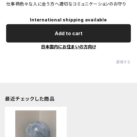
仕事柄色々な人に会う方へ適切なコミュニケーションのお守り
International shipping available
Add to cart
日本国内にお住まいの方向け
通報する
最近チェックした商品