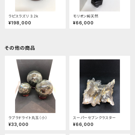
ラピスラズリ 3.2k
モリオン純天然
¥198,000
¥66,000
その他の商品
ラブラドライト丸玉（小）
スーパーセブンクラスター
¥33,000
¥66,000