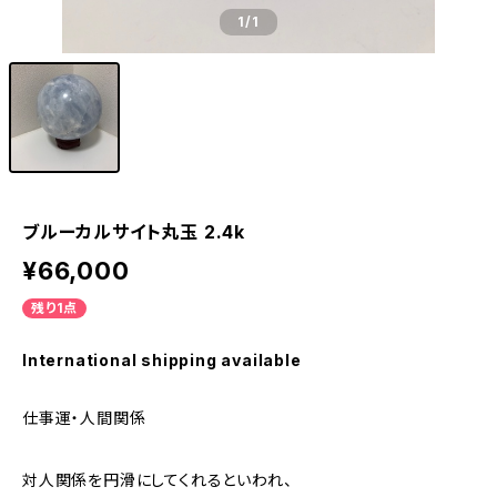
1
/1
ブルーカルサイト丸玉 2.4k
¥66,000
残り1点
International shipping available
仕事運・人間関係
対人関係を円滑にしてくれるといわれ、