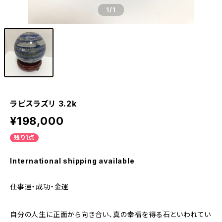
1
/1
ラピスラズリ 3.2k
¥198,000
残り1点
International shipping available
仕事運・成功・金運
自分の人生に正面から向き合い、真の幸福を得る石といわれてい