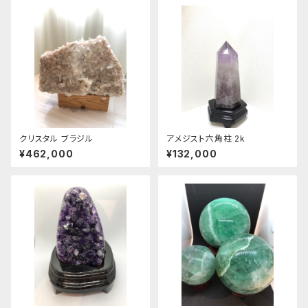
クリスタル ブラジル
アメジスト六角柱 2k
¥462,000
¥132,000