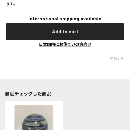
ます。
International shipping available
Add to cart
日本国内にお住まいの方向け
通報する
最近チェックした商品