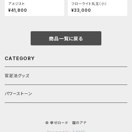
アメジスト
フローライト丸玉（小）
¥41,800
¥33,000
商品一覧に戻る
CATEGORY
官足法グッズ
パワーストーン
© 幸せロード 龍のアナ